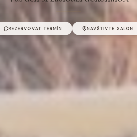
REZERVOVAT TERMÍN
NAVŠTIVTE SALON