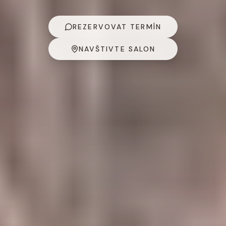
REZERVOVAT TERMÍN
NAVŠTIVTE SALON