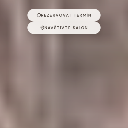
REZERVOVAT TERMÍN
NAVŠTIVTE SALON