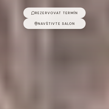
REZERVOVAT TERMÍN
NAVŠTIVTE SALON