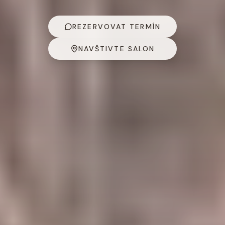
REZERVOVAT TERMÍN
NAVŠTIVTE SALON