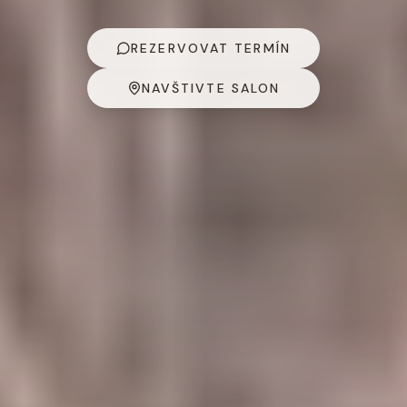
REZERVOVAT TERMÍN
NAVŠTIVTE SALON