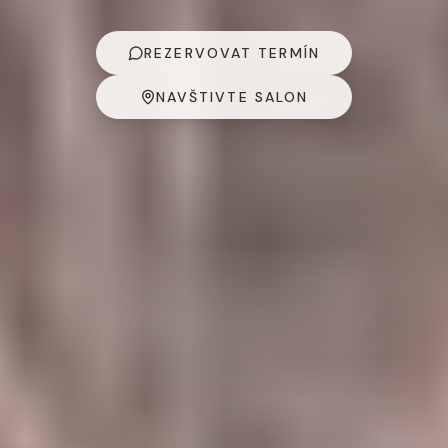
REZERVOVAT TERMÍN
NAVŠTIVTE SALON