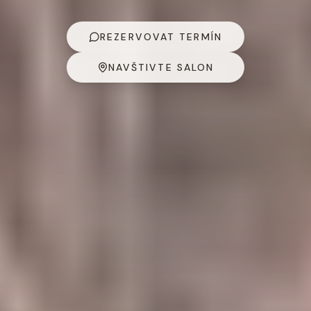
REZERVOVAT TERMÍN
NAVŠTIVTE SALON