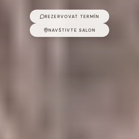
REZERVOVAT TERMÍN
NAVŠTIVTE SALON