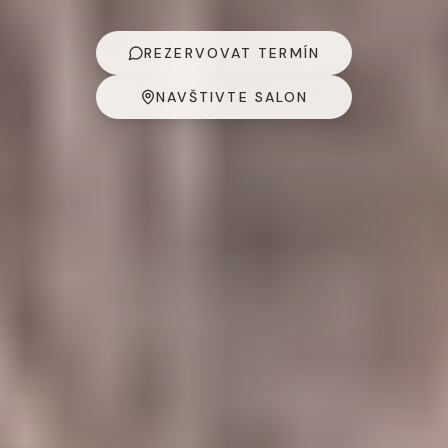
REZERVOVAT TERMÍN
NAVŠTIVTE SALON