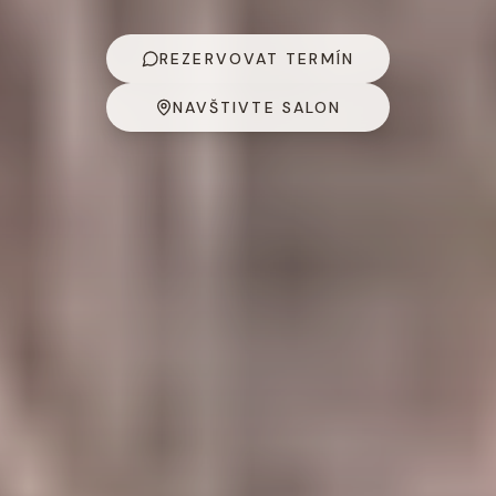
REZERVOVAT TERMÍN
NAVŠTIVTE SALON