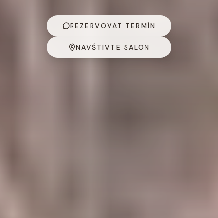
REZERVOVAT TERMÍN
NAVŠTIVTE SALON