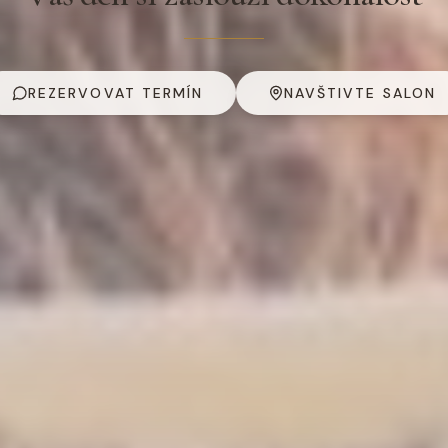
REZERVOVAT TERMÍN
NAVŠTIVTE SALON