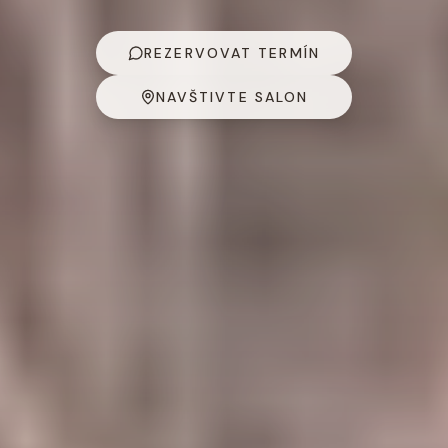
REZERVOVAT TERMÍN
NAVŠTIVTE SALON