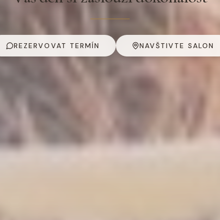
REZERVOVAT TERMÍN
NAVŠTIVTE SALON