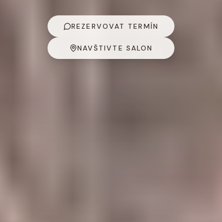
REZERVOVAT TERMÍN
NAVŠTIVTE SALON