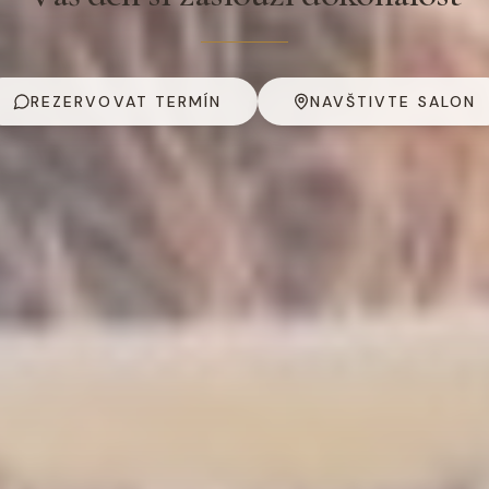
REZERVOVAT TERMÍN
NAVŠTIVTE SALON