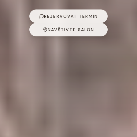
REZERVOVAT TERMÍN
NAVŠTIVTE SALON