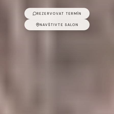
REZERVOVAT TERMÍN
NAVŠTIVTE SALON