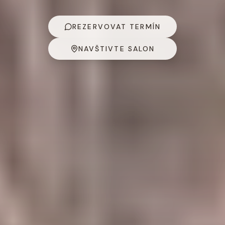
REZERVOVAT TERMÍN
NAVŠTIVTE SALON