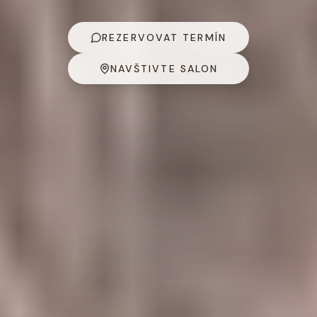
REZERVOVAT TERMÍN
NAVŠTIVTE SALON