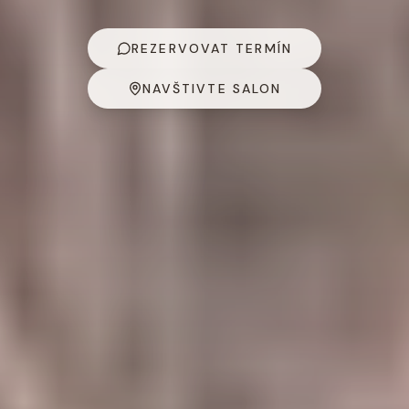
REZERVOVAT TERMÍN
NAVŠTIVTE SALON