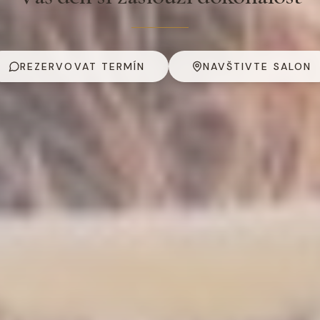
REZERVOVAT TERMÍN
NAVŠTIVTE SALON