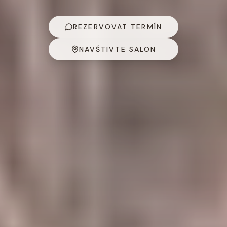
REZERVOVAT TERMÍN
NAVŠTIVTE SALON