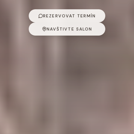
REZERVOVAT TERMÍN
NAVŠTIVTE SALON