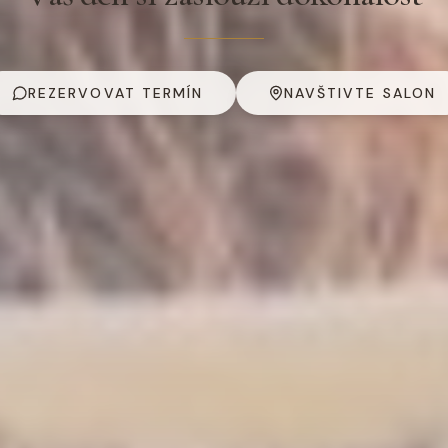
REZERVOVAT TERMÍN
NAVŠTIVTE SALON