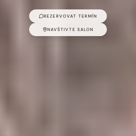
REZERVOVAT TERMÍN
NAVŠTIVTE SALON