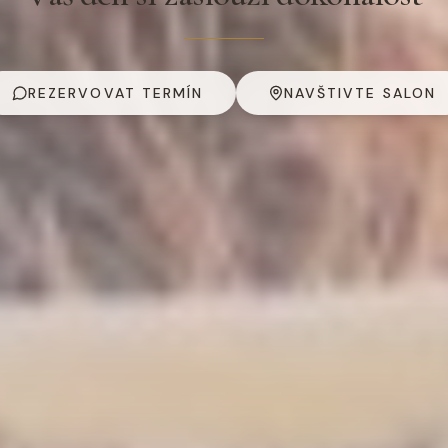
REZERVOVAT TERMÍN
NAVŠTIVTE SALON