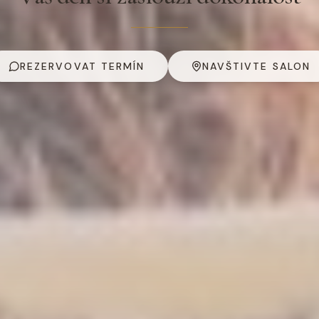
REZERVOVAT TERMÍN
NAVŠTIVTE SALON