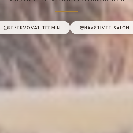
REZERVOVAT TERMÍN
NAVŠTIVTE SALON