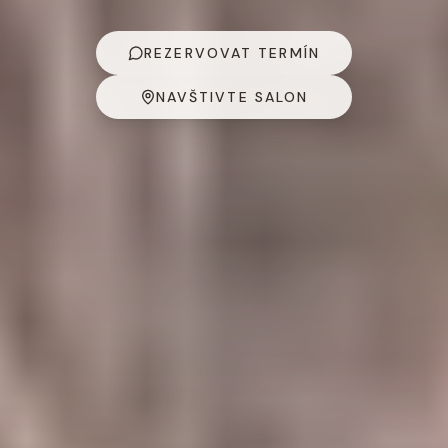
REZERVOVAT TERMÍN
NAVŠTIVTE SALON