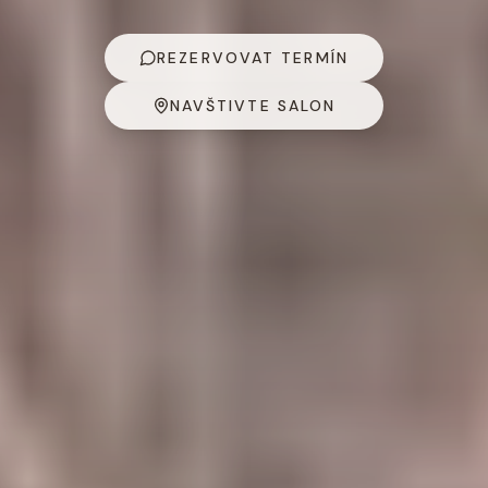
REZERVOVAT TERMÍN
NAVŠTIVTE SALON