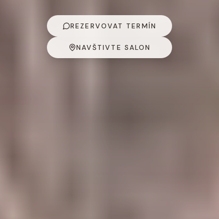
REZERVOVAT TERMÍN
NAVŠTIVTE SALON