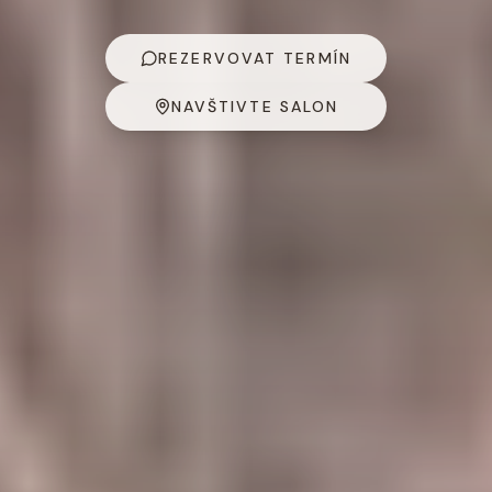
REZERVOVAT TERMÍN
NAVŠTIVTE SALON