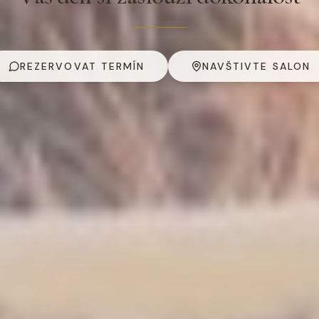
REZERVOVAT TERMÍN
NAVŠTIVTE SALON