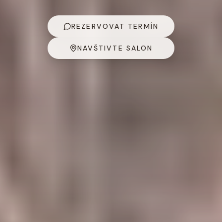
REZERVOVAT TERMÍN
NAVŠTIVTE SALON