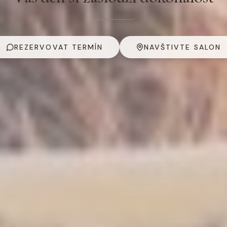
REZERVOVAT TERMÍN
NAVŠTIVTE SALON