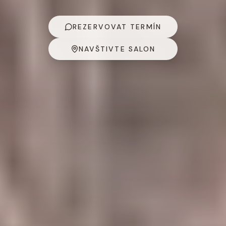
REZERVOVAT TERMÍN
NAVŠTIVTE SALON