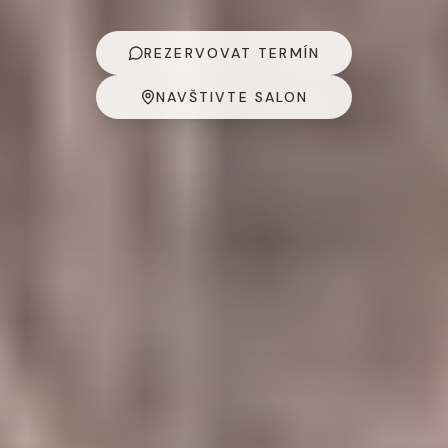
REZERVOVAT TERMÍN
NAVŠTIVTE SALON