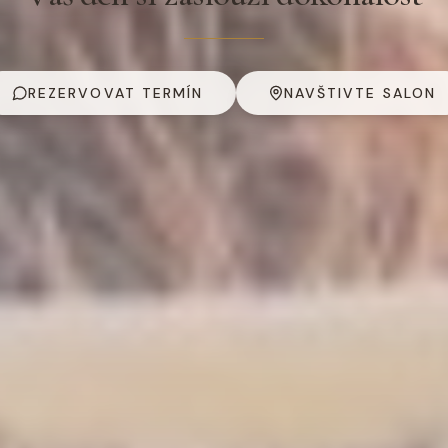
REZERVOVAT TERMÍN
NAVŠTIVTE SALON