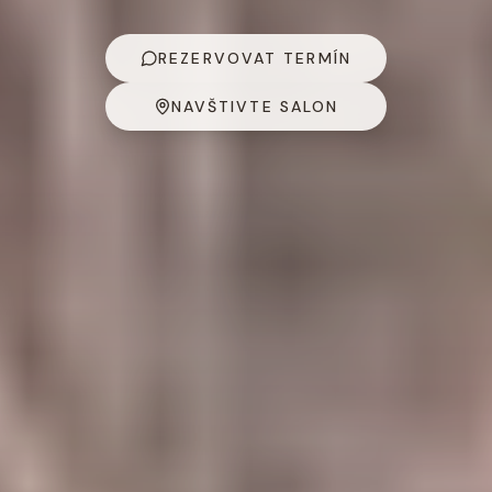
REZERVOVAT TERMÍN
NAVŠTIVTE SALON